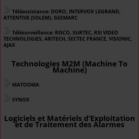
Téléassistance: DORO, INTERVOX LEGRAND,
ATTENTIVE (SOLEM), GEEMARC
Télésurveillance: RISCO, SURTEC, RSI VIDEO
TECHNOLOGIES, ARITECH, SECTEC FRANCE, VISIONIC,
AJAX
Technologies M2M (Machine To
Machine)
MATOOMA
SYNOX
Logiciels et Matériels d'Exploitation
et de Traitement des Alarmes