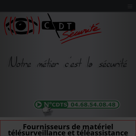
≡
Fournisseurs de matériel
télésurveillance et téléassistance