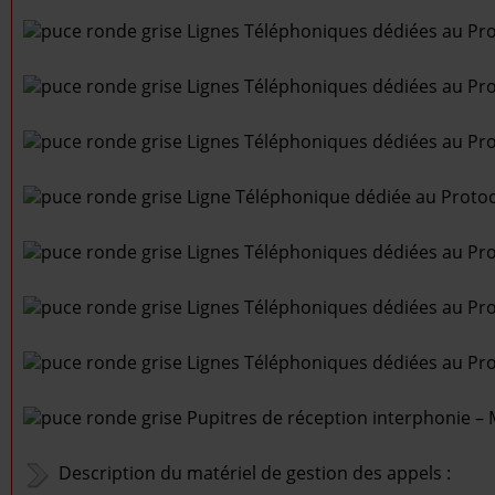
Lignes Téléphoniques dédiées au Pro
Lignes Téléphoniques dédiées au Pro
Lignes Téléphoniques dédiées au Pro
Ligne Téléphonique dédiée au Protoc
Lignes Téléphoniques dédiées au Pro
Lignes Téléphoniques dédiées au Pro
Lignes Téléphoniques dédiées au Pro
Pupitres de réception interphonie –
Description du matériel de gestion des appels :