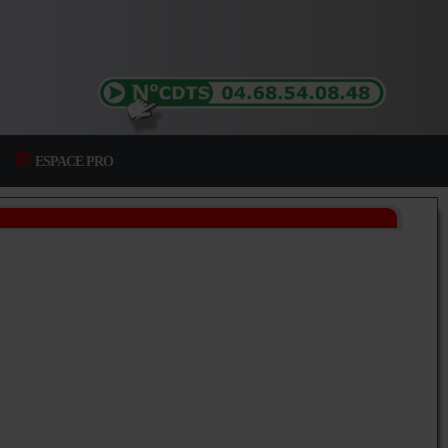
ESPACE PRO