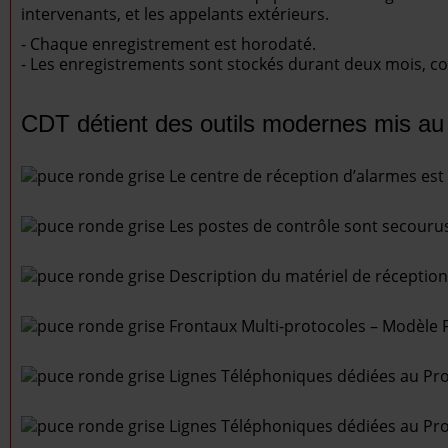
intervenants, et les appelants extérieurs.
- Chaque enregistrement est horodaté.
- Les enregistrements sont stockés durant deux mois, co
CDT détient des outils modernes mis au 
Le centre de réception d’alarmes est
Les postes de contrôle sont secourus
Description du matériel de réception 
Frontaux Multi-protocoles – Modèle F
Lignes Téléphoniques dédiées au Pro
Lignes Téléphoniques dédiées au Pro