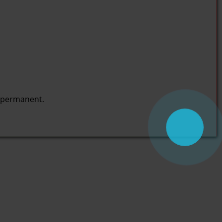
 permanent.