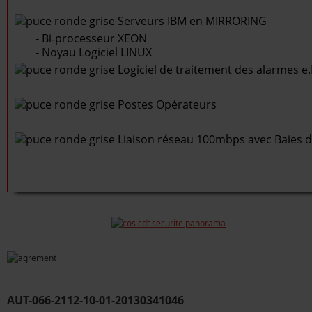
Serveurs IBM en MIRRORING
- Bi‐processeur XEON
- Noyau Logiciel LINUX
Logiciel de traitement des alarmes 
Postes Opérateurs
Liaison réseau 100mbps avec Baies 
AUT-066-2112-10-01-20130341046