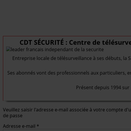
CDT SÉCURITÉ : Centre de télésurvei
Entreprise locale de télésurveillance à ses débuts, la
Ses abonnés vont des professionnels aux particuliers, en 
Présent depuis 1994 sur l
Veuillez saisir l'adresse e-mail associée à votre compte d
de passe
Adresse e-mail
*