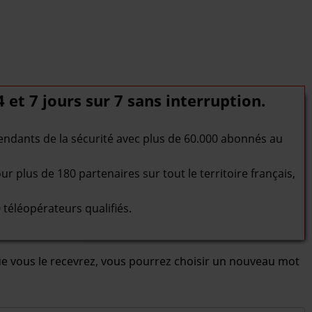
 et 7 jours sur 7 sans interruption.
épendants de la sécurité avec plus de 60.000 abonnés au
r plus de 180 partenaires sur tout le territoire français,
 téléopérateurs qualifiés.
sque vous le recevrez, vous pourrez choisir un nouveau mot