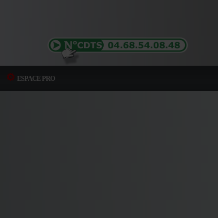
ESPACE PRO